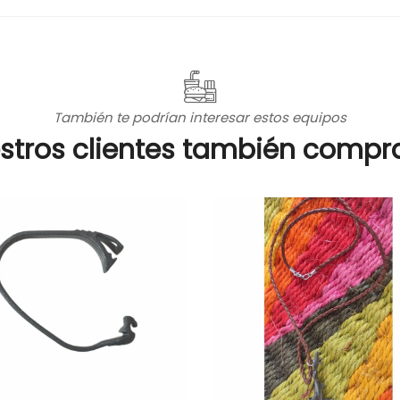
También te podrían interesar estos equipos
stros clientes también compr