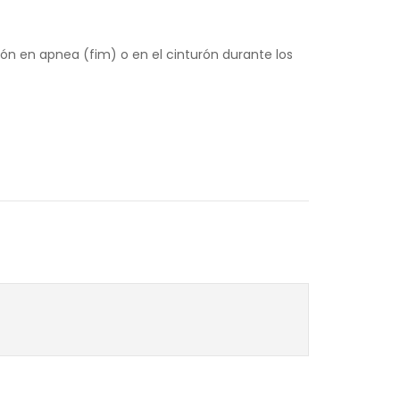
ión en apnea (fim) o en el cinturón durante los