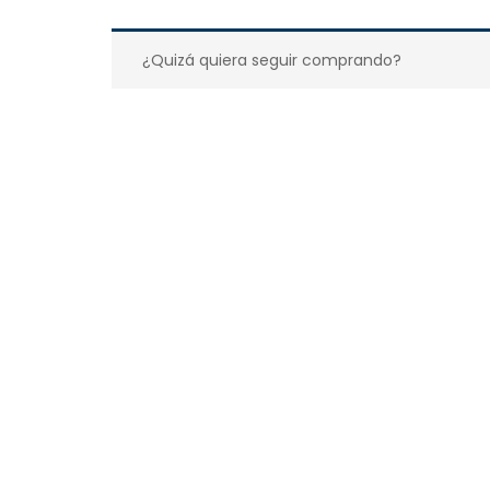
¿Quizá quiera seguir comprando?