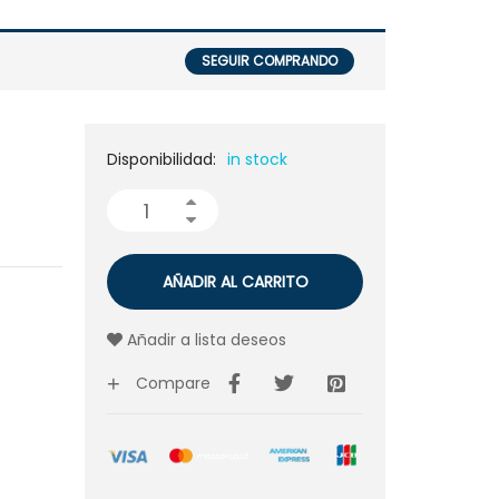
SEGUIR COMPRANDO
Disponibilidad:
in stock
AÑADIR AL CARRITO
Añadir a lista deseos
Compare