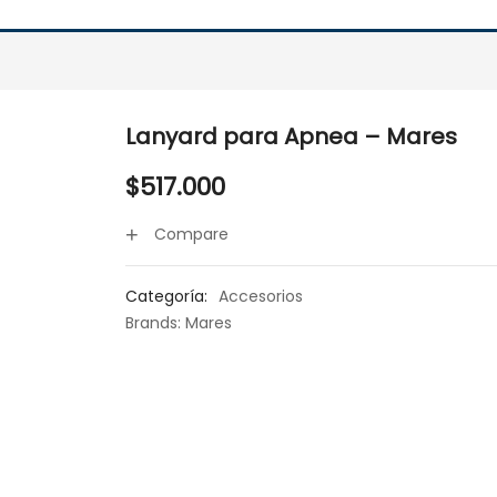
Lanyard para Apnea – Mares
$
517.000
Compare
Categoría:
Accesorios
Brands:
Mares