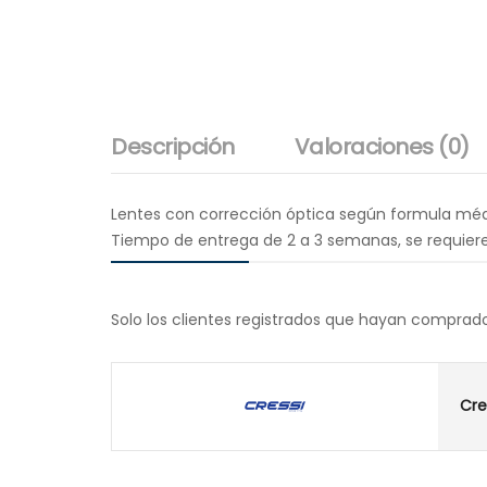
Descripción
Valoraciones (0)
Lentes con corrección óptica según formula méd
Tiempo de entrega de 2 a 3 semanas, se requiere
Solo los clientes registrados que hayan comprad
Cre