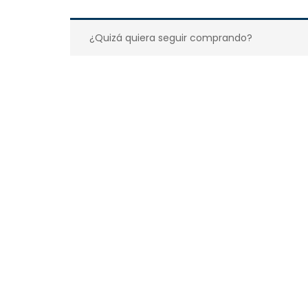
¿Quizá quiera seguir comprando?