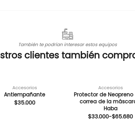
También te podrían interesar estos equipos
stros clientes también compr
Accesorios
Accesorios
Antiempañante
Protector de Neopreno
correa de la máscar
$
35.000
Haba
$
33.000
-
$
65.680