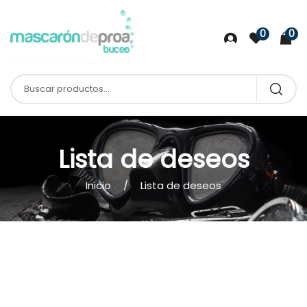
0
0
Lista de deseos
Inicio
Lista de deseos