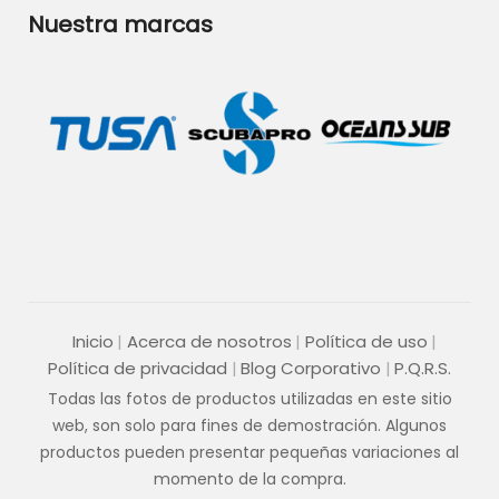
Nuestra marcas
Inicio
Acerca de nosotros
Política de uso
Política de privacidad
Blog Corporativo
P.Q.R.S.
Todas las fotos de productos utilizadas en este sitio
web, son solo para fines de demostración. Algunos
productos pueden presentar pequeñas variaciones al
momento de la compra.