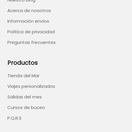
Acerca de nosotros
Información envíos
Política de privacidad
Preguntas frecuentes
Productos
Tienda del Mar
Viajes personalizados
Salidas del mes
Cursos de buceo
P.Q.R.S