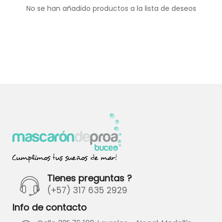
No se han añadido productos a la lista de deseos
Tienes preguntas ?
(+57) 317 635 2929
Info de contacto