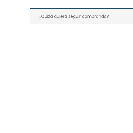
¿Quizá quiera seguir comprando?