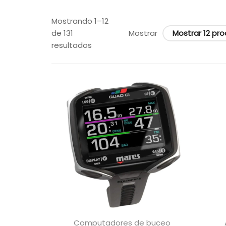
Mostrando 1–12
de 131
Mostrar
resultados
Computadores de buceo