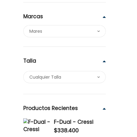
Marcas
Talla
Productos Recientes
F-Dual - Cressi
$
338.400