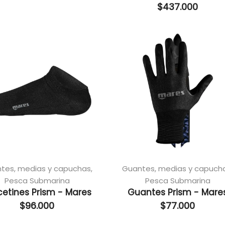
$
437.000
tes, medias y capuchas
,
Guantes, medias y capuch
Pesca Submarina
Pesca Submarina
cetines Prism - Mares
Guantes Prism - Mare
$
96.000
$
77.000