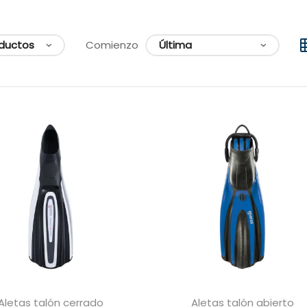
Comienzo
Aletas talón cerrado
Aletas talón abierto