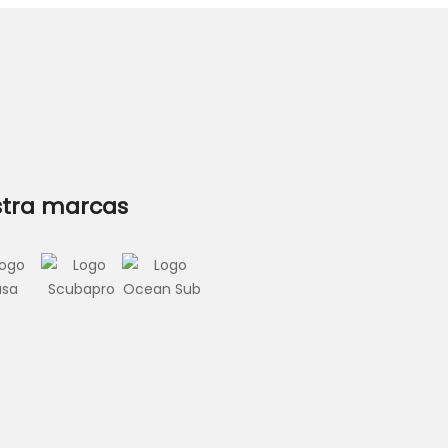
tra marcas