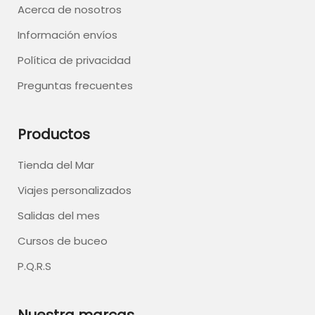
Acerca de nosotros
Información envíos
Política de privacidad
Preguntas frecuentes
Productos
Tienda del Mar
Viajes personalizados
Salidas del mes
Cursos de buceo
P.Q.R.S