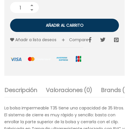
AÑADIR AL CARRITO
Añadir a lista deseos
Compare
Descripción
Valoraciones (0)
Brands (1)
La bolsa impermeable T35 tiene una capacidad de 35 litros.
El sistema de cierre es muy rápido y sencillo: basta con
enrollar la parte superior de la bolsa y cerrarla con el clip.
Fabricada en Tarpaulin ultrarresistente reforzado con PVC y