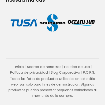
Nuestra marcas
Inicio
Acerca de nosotros
Política de uso
Política de privacidad
Blog Corporativo
P.Q.R.S.
Todas las fotos de productos utilizadas en este sitio
web, son solo para fines de demostración. Algunos
productos pueden presentar pequeñas variaciones al
momento de la compra.