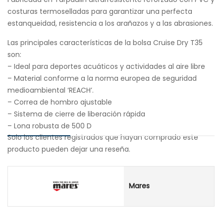
costuras termoselladas para garantizar una perfecta
estanqueidad, resistencia a los arañazos y a las abrasiones.
Las principales características de la bolsa Cruise Dry T35
son:
– Ideal para deportes acuáticos y actividades al aire libre
– Material conforme a la norma europea de seguridad
medioambiental ‘REACH’.
– Correa de hombro ajustable
– Sistema de cierre de liberación rápida
– Lona robusta de 500 D
Solo los clientes registrados que hayan comprado este
producto pueden dejar una reseña.
Mares