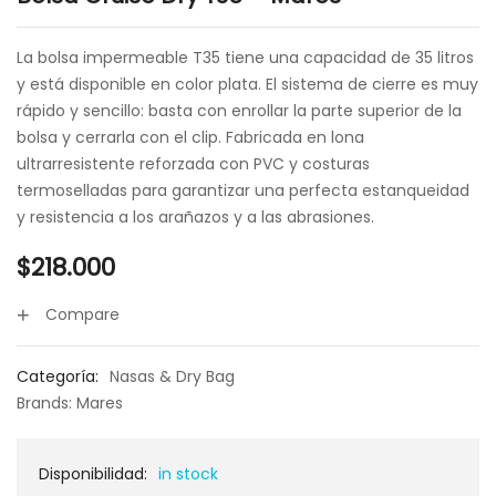
La bolsa impermeable T35 tiene una capacidad de 35 litros
y está disponible en color plata. El sistema de cierre es muy
rápido y sencillo: basta con enrollar la parte superior de la
bolsa y cerrarla con el clip. Fabricada en lona
ultrarresistente reforzada con PVC y costuras
termoselladas para garantizar una perfecta estanqueidad
y resistencia a los arañazos y a las abrasiones.
$
218.000
Compare
Categoría:
Nasas & Dry Bag
Brands:
Mares
Disponibilidad:
in stock