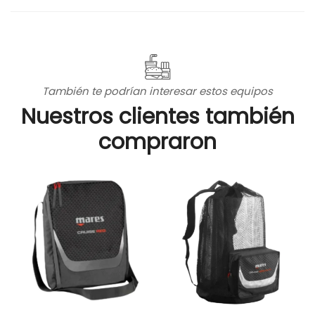
También te podrían interesar estos equipos
Nuestros clientes también
compraron