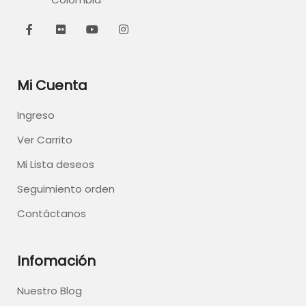
Mi Cuenta
Ingreso
Ver Carrito
Mi Lista deseos
Seguimiento orden
Contáctanos
Infomación
Nuestro Blog