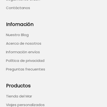
Contáctanos
Infomación
Nuestro Blog
Acerca de nosotros
Información envíos
Política de privacidad
Preguntas frecuentes
Productos
Tienda del Mar
Viajes personalizados