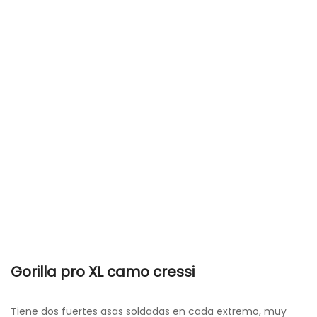
Gorilla pro XL camo cressi
Tiene dos fuertes asas soldadas en cada extremo, muy