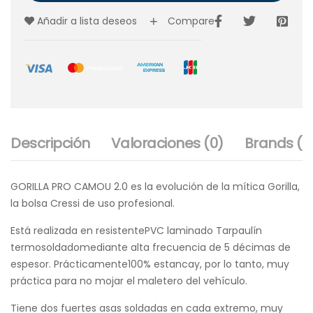
Añadir a lista deseos
Compare
Descripción
Valoraciones (0)
Brands (1)
GORILLA PRO CAMOU 2.0 es la evolución de la mítica
Gorilla
,
la bolsa Cressi de uso profesional.
Está realizada en resistentePVC laminado Tarpaulín
termosoldadomediante alta frecuencia de 5 décimas de
espesor. Prácticamente100% estancay, por lo tanto, muy
práctica para no mojar el maletero del vehículo.
Tiene dos fuertes asas soldadas en cada extremo, muy