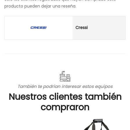
producto pueden dejar una reseña.
Cressi
También te podrían interesar estos equipos
Nuestros clientes también
compraron