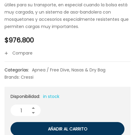
útiles para su transporte, en especial cuando la bolsa está
muy cargada, y un sistema de asa-bandolera con
mosquetones y accesorios especialmente resistentes que
permiten cargas muy importantes.
$
976.800
Compare
Categorías:
Apnea / Free Dive
,
Nasas & Dry Bag
Brands:
Cressi
Disponibilidad:
in stock
AÑADIR AL CARRITO