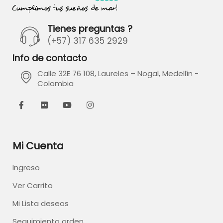
Tienes preguntas ?
(+57) 317 635 2929
Info de contacto
Calle 32E 76 108, Laureles – Nogal, Medellín -
Colombia
Mi Cuenta
Ingreso
Ver Carrito
Mi Lista deseos
Seguimiento orden