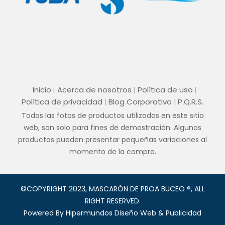
Inicio
Acerca de nosotros
Política de uso
Política de privacidad
Blog Corporativo
P.Q.R.S.
Todas las fotos de productos utilizadas en este sitio
web, son solo para fines de demostración. Algunos
productos pueden presentar pequeñas variaciones al
momento de la compra.
©COPYRIGHT 2023, MASCARÓN DE PROA BUCEO ®, ALL
RIGHT RESERVED.
Powered By
Hipermundos Diseño Web & Publicidad