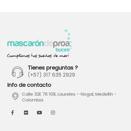
Tienes preguntas ?
(+57) 317 635 2929
Info de contacto
Calle 32E 76 108, Laureles – Nogal, Medellín -
Colombia