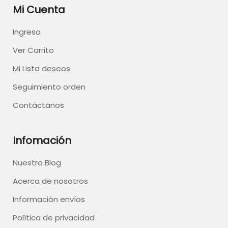
Mi Cuenta
Ingreso
Ver Carrito
Mi Lista deseos
Seguimiento orden
Contáctanos
Infomación
Nuestro Blog
Acerca de nosotros
Información envíos
Política de privacidad