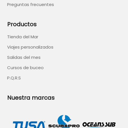
Preguntas frecuentes
Productos
Tienda del Mar
Viajes personalizados
Salidas del mes
Cursos de buceo
P.Q.R.S
Nuestra marcas