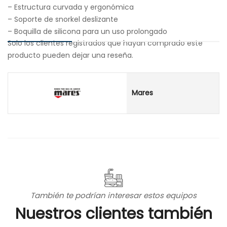
– Estructura curvada y ergonómica
– Soporte de snorkel deslizante
– Boquilla de silicona para un uso prolongado
Solo los clientes registrados que hayan comprado este
producto pueden dejar una reseña.
Mares
También te podrían interesar estos equipos
Nuestros clientes también