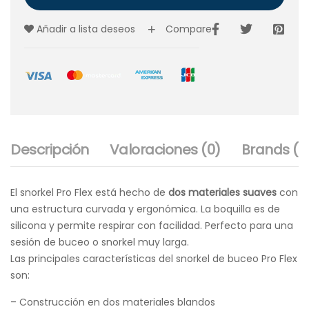
Añadir a lista deseos
Compare
Descripción
Valoraciones (0)
Brands (1)
El snorkel Pro Flex está hecho de
dos materiales suaves
con
una estructura curvada y ergonómica. La boquilla es de
silicona y permite respirar con facilidad. Perfecto para una
sesión de buceo o snorkel muy larga.
Las principales características del snorkel de buceo Pro Flex
son:
– Construcción en dos materiales blandos