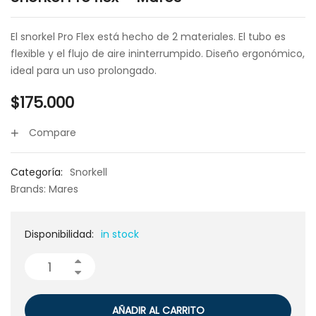
El snorkel Pro Flex está hecho de 2 materiales. El tubo es
flexible y el flujo de aire ininterrumpido. Diseño ergonómico,
ideal para un uso prolongado.
$
175.000
Compare
Categoría:
Snorkell
Brands:
Mares
Disponibilidad:
in stock
AÑADIR AL CARRITO