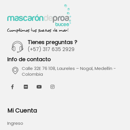
Tienes preguntas ?
(+57) 317 635 2929
Info de contacto
Calle 32E 76 108, Laureles – Nogal, Medellín -
Colombia
Mi Cuenta
Ingreso