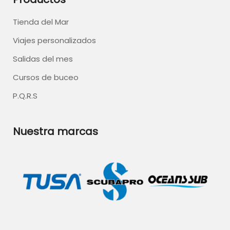
Tienda del Mar
Viajes personalizados
Salidas del mes
Cursos de buceo
P.Q.R.S
Nuestra marcas