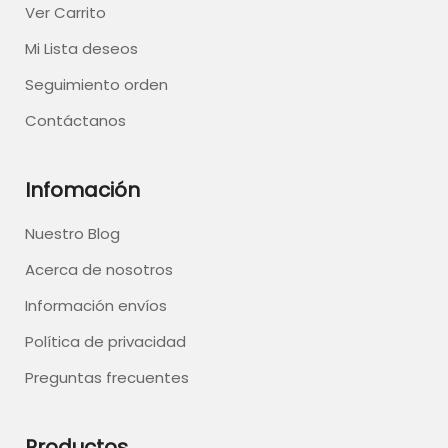
Ver Carrito
Mi Lista deseos
Seguimiento orden
Contáctanos
Infomación
Nuestro Blog
Acerca de nosotros
Información envíos
Política de privacidad
Preguntas frecuentes
Productos