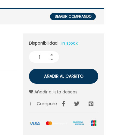
SEGUIR COMPRANDO
Disponibilidad:
in stock
AÑADIR AL CARRITO
Añadir a lista deseos
Compare