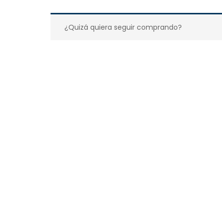
¿Quizá quiera seguir comprando?