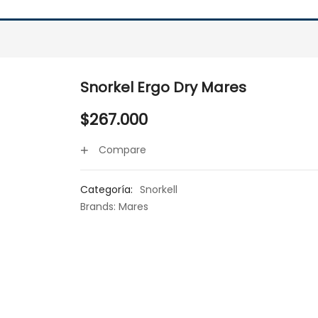
Snorkel Ergo Dry Mares
$
267.000
Compare
Categoría:
Snorkell
Brands:
Mares