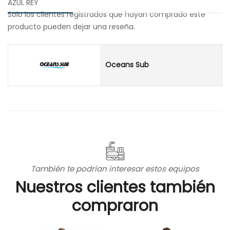
AZUL REY
Solo los clientes registrados que hayan comprado este
producto pueden dejar una reseña.
Oceans Sub
También te podrían interesar estos equipos
Nuestros clientes también
compraron