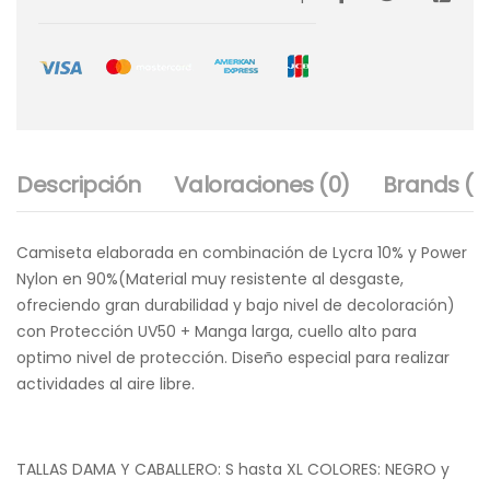
Descripción
Valoraciones (0)
Brands (1)
Camiseta elaborada en combinación de Lycra 10% y Power
Nylon en 90%(Material muy resistente al desgaste,
ofreciendo gran durabilidad y bajo nivel de decoloración)
con Protección UV50 + Manga larga, cuello alto para
optimo nivel de protección. Diseño especial para realizar
actividades al aire libre.
TALLAS DAMA Y CABALLERO: S hasta XL COLORES: NEGRO y