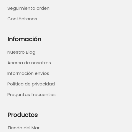
Seguimiento orden
Contáctanos
Infomación
Nuestro Blog
Acerca de nosotros
Información envíos
Política de privacidad
Preguntas frecuentes
Productos
Tienda del Mar