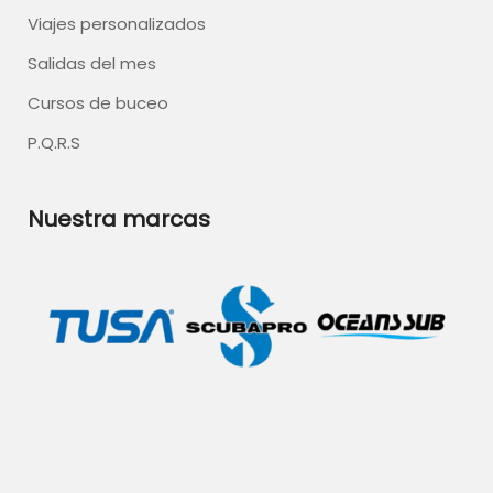
Viajes personalizados
Salidas del mes
Cursos de buceo
P.Q.R.S
Nuestra marcas