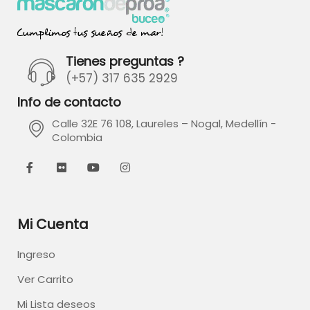
Tienes preguntas ?
(+57) 317 635 2929
Info de contacto
Calle 32E 76 108, Laureles – Nogal, Medellín -
Colombia
Mi Cuenta
Ingreso
Ver Carrito
Mi Lista deseos