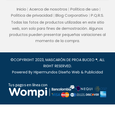
Inicio
Acerca de nosotros
Política de uso
Política de privacidad
Blog Corporativo
P.Q.R.S.
Todas las fotos de productos utilizadas en este sitio
web, son solo para fines de demostración. Algunos
productos pueden presentar pequeñas variaciones al
momento de la compra.
©COPYRIGHT 2023, MASCARÓN DE PROA BUCEO ®, ALL
RIGHT RESERVED.
Powered By
Hipermundos Diseño Web & Publicidad