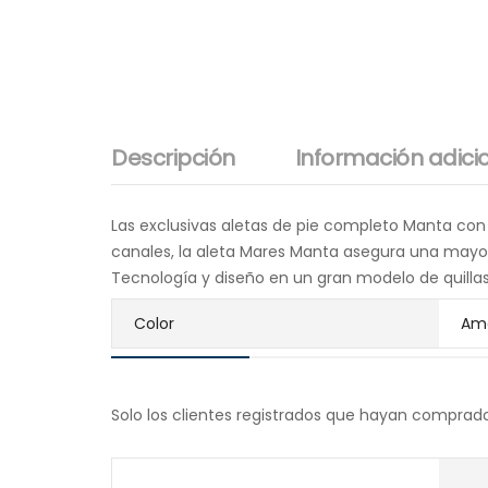
Descripción
Información adici
Las exclusivas aletas de pie completo Manta con 
canales, la aleta Mares Manta asegura una mayor
Tecnología y diseño en un gran modelo de quilla
Color
Ama
Solo los clientes registrados que hayan comprad