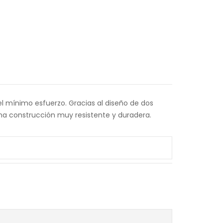
el mínimo esfuerzo. Gracias al diseño de dos
una construcción muy resistente y duradera.