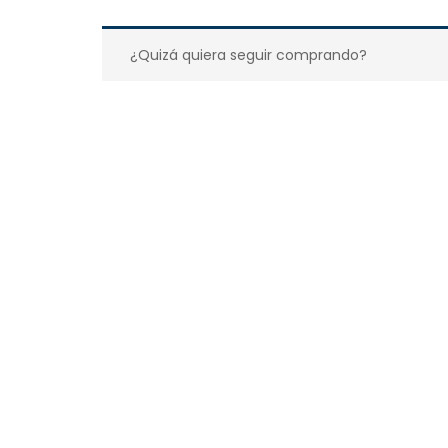
¿Quizá quiera seguir comprando?