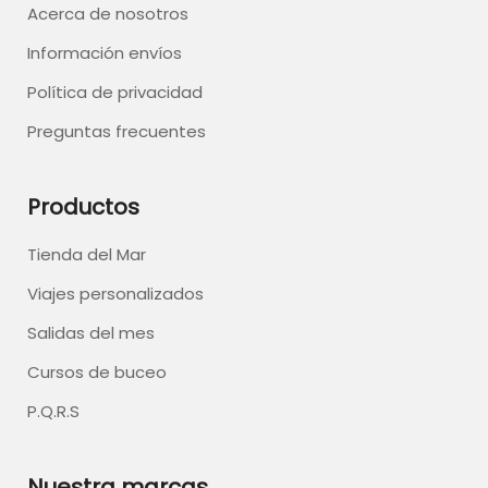
Acerca de nosotros
Información envíos
Política de privacidad
Preguntas frecuentes
Productos
Tienda del Mar
Viajes personalizados
Salidas del mes
Cursos de buceo
P.Q.R.S
Nuestra marcas