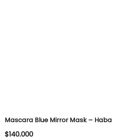
Mascara Blue Mirror Mask – Haba
$
140.000