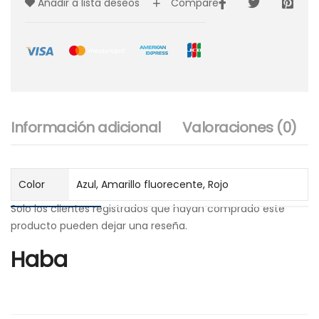
Añadir a lista deseos
Compare
Información adicional
Valoraciones (0)
Color
Azul, Amarillo fluorecente, Rojo
Solo los clientes registrados que hayan comprado este
producto pueden dejar una reseña.
Haba