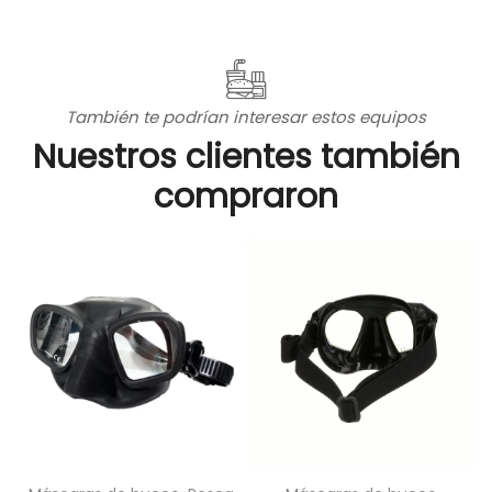
También te podrían interesar estos equipos
Nuestros clientes también
compraron