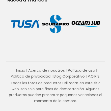
Inicio
Acerca de nosotros
Política de uso
Política de privacidad
Blog Corporativo
P.Q.R.S.
Todas las fotos de productos utilizadas en este sitio
web, son solo para fines de demostración. Algunos
productos pueden presentar pequeñas variaciones al
momento de la compra.