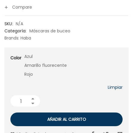
Compare
SKU:
N/A
Categoría:
Máscaras de buceo
Brands:
Haba
Azul
Color
Amarillo fluorecente
Rojo
Limpiar
AÑADIR AL CARRITO