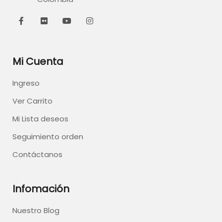
Mi Cuenta
Ingreso
Ver Carrito
Mi Lista deseos
Seguimiento orden
Contáctanos
Infomación
Nuestro Blog