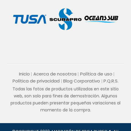
Inicio
Acerca de nosotros
Política de uso
Política de privacidad
Blog Corporativo
P.Q.R.S.
Todas las fotos de productos utilizadas en este sitio
web, son solo para fines de demostración. Algunos
productos pueden presentar pequeñas variaciones al
momento de la compra.