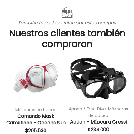
También te podrían interesar estos equipos
Nuestros clientes también
compraron
Apnea / Free Dive
,
Máscaras
Máscaras de buceo
de buceo
Comando Mask
Action - Máscara Cressi
Camuflada - Oceans Sub
$
234.000
$
205.536