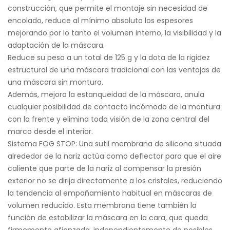
construcción, que permite el montaje sin necesidad de
encolado, reduce al mínimo absoluto los espesores
mejorando por lo tanto el volumen interno, la visibilidad y la
adaptación de la máscara.
Reduce su peso a un total de 125 g y la dota de la rigidez
estructural de una máscara tradicional con las ventajas de
una máscara sin montura.
Además, mejora la estanqueidad de la máscara, anula
cualquier posibilidad de contacto incómodo de la montura
con la frente y elimina toda visión de la zona central del
marco desde el interior.
Sistema FOG STOP: Una sutil membrana de silicona situada
alrededor de la nariz actúa como deflector para que el aire
caliente que parte de la nariz al compensar la presión
exterior no se dirija directamente a los cristales, reduciendo
la tendencia al empañamiento habitual en máscaras de
volumen reducido. Esta membrana tiene también la
función de estabilizar la máscara en la cara, que queda