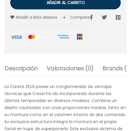
AÑADIR AL CARRITO
Añadir a lista deseos
Compare
Descripción
Valoraciones (0)
Brands (1)
La Careta ZEUS posee un conglomerado de ventajas
técnicas que Cressi ha ido incorporando durante las
últimas temporadas en diversos modelos. Combina un
diseño cautivador con unas proporciones medias, tanto en
su montura como en el volumen interno de aire contenido.
Su exclusiva estructura integra la montura en el propio
facial en lugar de superponerlo. Este exclusivo sistema de