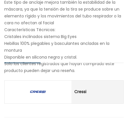
Este tipo de anclaje mejora también la estabilidad de la
máscara, ya que la tensión de la tira se produce sobre un
elemento rígido y los movimientos del tubo respirador o la
cara no afectan al facial
Características Técnicas:
Cristales inclinados sistema Big Eyes
Hebillas 100% plegables y basculantes ancladas en la
montura
Disponible en silicona negra y cristal.
Solo los clientes registrados que hayan comprado este
producto pueden dejar una reseña.
Cressi