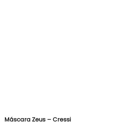
Máscara Zeus – Cressi