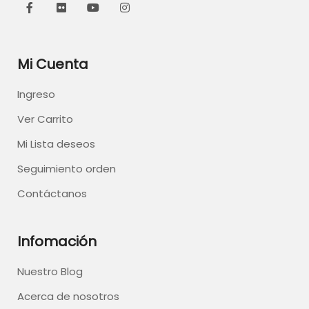
Mi Cuenta
Ingreso
Ver Carrito
Mi Lista deseos
Seguimiento orden
Contáctanos
Infomación
Nuestro Blog
Acerca de nosotros