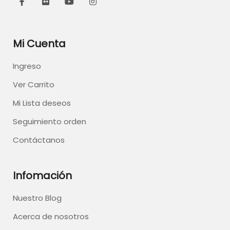
Mi Cuenta
Ingreso
Ver Carrito
Mi Lista deseos
Seguimiento orden
Contáctanos
Infomación
Nuestro Blog
Acerca de nosotros