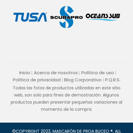
Inicio
Acerca de nosotros
Política de uso
Política de privacidad
Blog Corporativo
P.Q.R.S.
Todas las fotos de productos utilizadas en este sitio
web, son solo para fines de demostración. Algunos
productos pueden presentar pequeñas variaciones al
momento de la compra.
©COPYRIGHT 2023, MASCARÓN DE PROA BUCEO ®, ALL