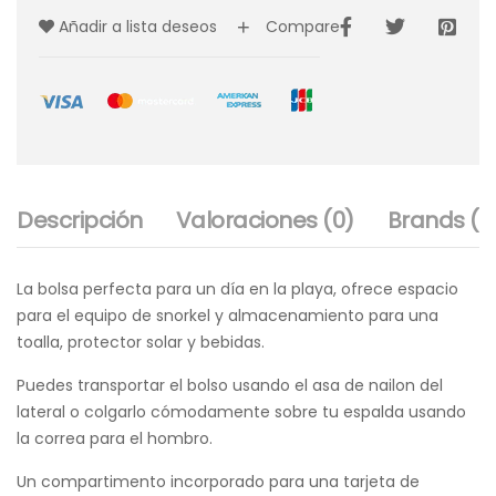
Añadir a lista deseos
Compare
Descripción
Valoraciones (0)
Brands (1)
La bolsa perfecta para un día en la playa, ofrece espacio
para el equipo de snorkel y almacenamiento para una
toalla, protector solar y bebidas.
Puedes transportar el bolso usando el asa de nailon del
lateral o colgarlo cómodamente sobre tu espalda usando
la correa para el hombro.
Un compartimento incorporado para una tarjeta de