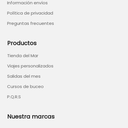
Información envíos
Política de privacidad
Preguntas frecuentes
Productos
Tienda del Mar
Viajes personalizados
Salidas del mes
Cursos de buceo
P.Q.R.S
Nuestra marcas