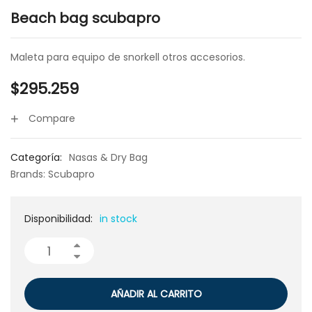
Beach bag scubapro
Maleta para equipo de snorkell otros accesorios.
$
295.259
Compare
Categoría:
Nasas & Dry Bag
Brands:
Scubapro
Disponibilidad:
in stock
AÑADIR AL CARRITO