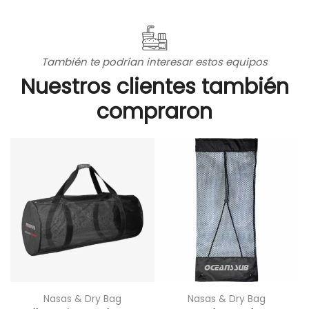
También te podrían interesar estos equipos
Nuestros clientes también
compraron
Nasas & Dry Bag
Nasas & Dry Bag