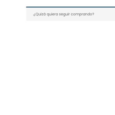
¿Quizá quiera seguir comprando?