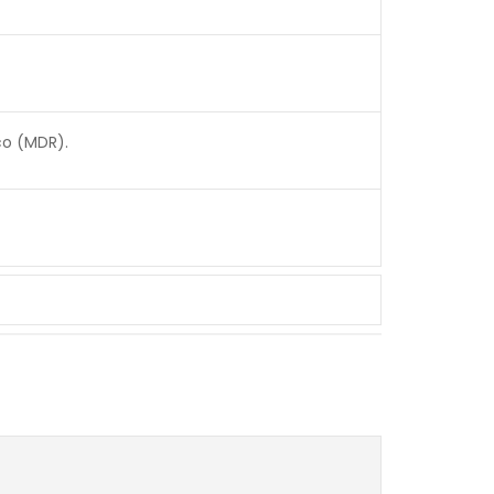
ico (MDR).