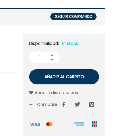
SEGUIR COMPRANDO
Disponibilidad:
in stock
AÑADIR AL CARRITO
Añadir a lista deseos
Compare