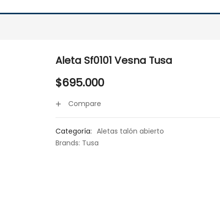
Aleta Sf0101 Vesna Tusa
$
695.000
Compare
Categoría:
Aletas talón abierto
Brands:
Tusa