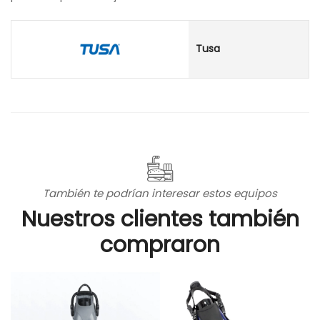
Tusa
También te podrían interesar estos equipos
Nuestros clientes también
compraron