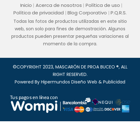
Inicio
Acerca de nosotros
Política de uso
Política de privacidad
Blog Corporativo
P.Q.R.S.
Todas las fotos de productos utilizadas en este sitio
web, son solo para fines de demostración. Algunos
productos pueden presentar pequeñas variaciones al
momento de la compra.
©COPYRIGHT 2023, MASCARÓN DE PROA BUCEO ®, ALL
RIGHT RESERVED.
Powered By
Hipermundos Diseño Web & Publicidad