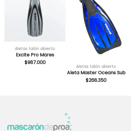
Aletas talón abierto
Excite Pro Mares
$
987.000
Aletas talón abierto
Aleta Master Oceans Sub
$
268.350