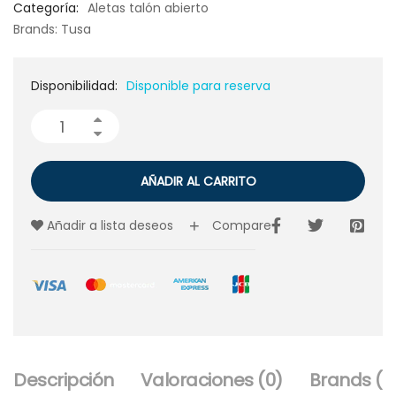
Categoría:
Aletas talón abierto
Brands:
Tusa
Disponibilidad:
Disponible para reserva
AÑADIR AL CARRITO
Añadir a lista deseos
Compare
Descripción
Valoraciones (0)
Brands (1)