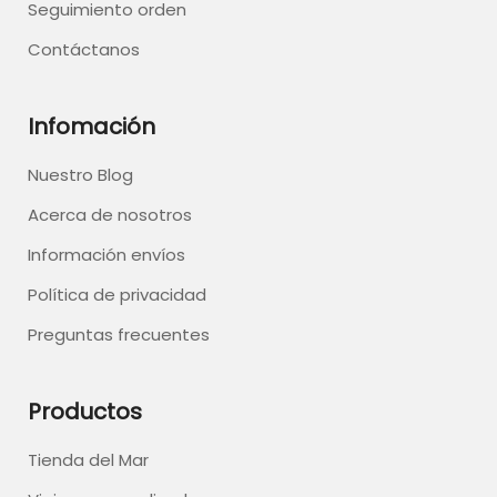
Seguimiento orden
Contáctanos
Infomación
Nuestro Blog
Acerca de nosotros
Información envíos
Política de privacidad
Preguntas frecuentes
Productos
Tienda del Mar