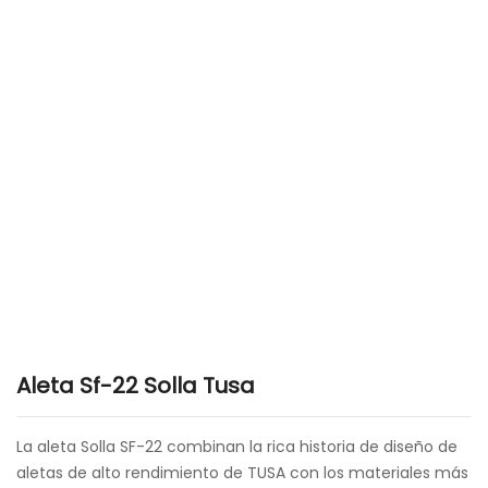
Aleta Sf-22 Solla Tusa
La aleta Solla SF-22 combinan la rica historia de diseño de
aletas de alto rendimiento de TUSA con los materiales más