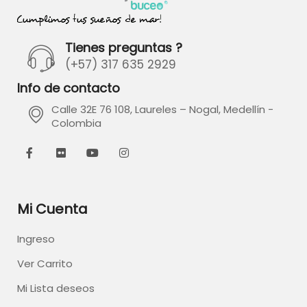
Tienes preguntas ?
(+57) 317 635 2929
Info de contacto
Calle 32E 76 108, Laureles – Nogal, Medellín -
Colombia
Mi Cuenta
Ingreso
Ver Carrito
Mi Lista deseos