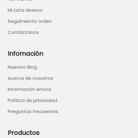
Mi Lista deseos
Seguimiento orden
Contáctanos
Infomación
Nuestro Blog
Acerca de nosotros
Información envíos
Política de privacidad
Preguntas frecuentes
Productos