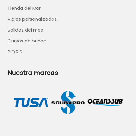
Tienda del Mar
Viajes personalizados
Salidas del mes
Cursos de buceo
P.Q.R.S
Nuestra marcas