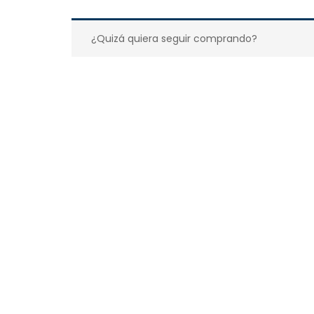
¿Quizá quiera seguir comprando?