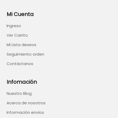
Mi Cuenta
Ingreso
Ver Carrito
Mi Lista deseos
Seguimiento orden
Contáctanos
Infomación
Nuestro Blog
Acerca de nosotros
Información envíos