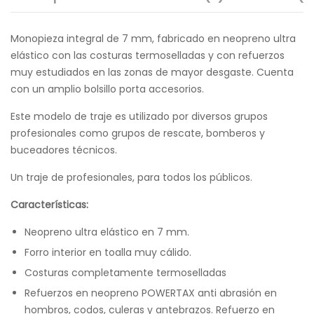
Monopieza integral de 7 mm, fabricado en neopreno ultra
elástico con las costuras termoselladas y con refuerzos
muy estudiados en las zonas de mayor desgaste. Cuenta
con un amplio bolsillo porta accesorios.
Este modelo de traje es utilizado por diversos grupos
profesionales como grupos de rescate, bomberos y
buceadores técnicos.
Un traje de profesionales, para todos los públicos.
Características:
Neopreno ultra elástico en 7 mm.
Forro interior en toalla muy cálido.
Costuras completamente termoselladas
Refuerzos en neopreno POWERTAX anti abrasión en
hombros, codos, culeras y antebrazos. Refuerzo en