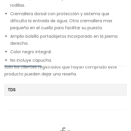
rodillas.
Cremallera dorsal con protección y sistema que
dificulta la entrada de agua. Otra cremallera mas
pequeña en el cuello para facilitar su puesta.
Amplio bolsillo portaobjetos incorporado en la pierna
derecha.
Color negro integral.
No incluye capucha.
Solo los clientes registrados que hayan comprado este
producto pueden dejar una reseña.
TDS