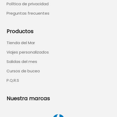
Política de privacidad
Preguntas frecuentes
Productos
Tienda del Mar
Viajes personalizados
Salidas del mes
Cursos de buceo
P.Q.R.S
Nuestra marcas