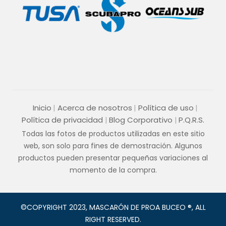
Inicio
Acerca de nosotros
Política de uso
Política de privacidad
Blog Corporativo
P.Q.R.S.
Todas las fotos de productos utilizadas en este sitio
web, son solo para fines de demostración. Algunos
productos pueden presentar pequeñas variaciones al
momento de la compra.
©COPYRIGHT 2023, MASCARÓN DE PROA BUCEO ®, ALL
RIGHT RESERVED.