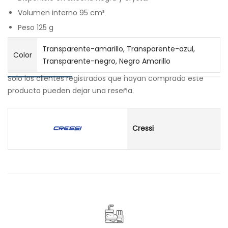
Volumen interno 95 cm³
Peso 125 g
Transparente-amarillo, Transparente-azul,
Color
Transparente-negro, Negro Amarillo
Solo los clientes registrados que hayan comprado este
producto pueden dejar una reseña.
Cressi