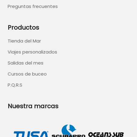
Preguntas frecuentes
Productos
Tienda del Mar
Viajes personalizados
Salidas del mes
Cursos de buceo
P.Q.R.S
Nuestra marcas