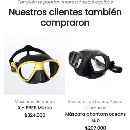
También te podrían interesar estos equipos
Nuestros clientes también
compraron
Máscaras de buceo
Máscaras de buceo
,
Pesca
X - FREE Mares
Submarina
Máscara phantom oceans
$
324.000
sub
$
207.000