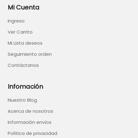
Mi Cuenta
Ingreso
Ver Carrito
Mi Lista deseos
Seguimiento orden
Contáctanos
Infomación
Nuestro Blog
Acerca de nosotros
Información envíos
Política de privacidad