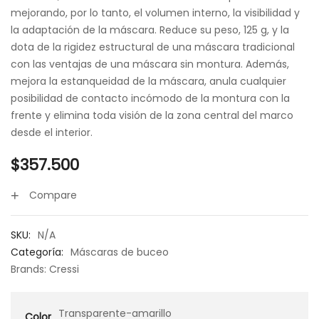
mejorando, por lo tanto, el volumen interno, la visibilidad y
la adaptación de la máscara. Reduce su peso, 125 g, y la
dota de la rigidez estructural de una máscara tradicional
con las ventajas de una máscara sin montura. Además,
mejora la estanqueidad de la máscara, anula cualquier
posibilidad de contacto incómodo de la montura con la
frente y elimina toda visión de la zona central del marco
desde el interior.
$
357.500
Compare
SKU:
N/A
Categoría:
Máscaras de buceo
Brands:
Cressi
Transparente-amarillo
Color