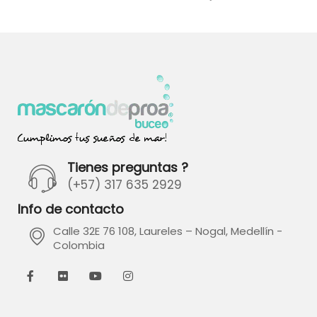
Tienes preguntas ?
(+57) 317 635 2929
Info de contacto
Calle 32E 76 108, Laureles – Nogal, Medellín -
Colombia