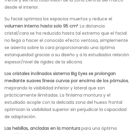
desde el interior.
Su facial optimiza los espacios muertos y reduce el
volumen interno hasta solo 95 cm³
. La distancia
cristal/cara se ha reducido hasta tal extremo que el facial
no llega a hacer el conocido efecto ventosa, simplemente
se asienta sobre la cara proporcionando una óptima
estanqueidad gracias a su diseño y a la estudiados relación
espesor/nivel de rigidez de la silicona.
Los cristales inclinados sistema Big Eyes se prolongan
mediante suaves líneas curvas por encima de los pómulos
,
mejorando la visibilidad inferior y lateral que son
prácticamente ilimitadas. La finísima montura y el
estudiado acople con la delicada zona del hueso frontal
optimizan la visibilidad superior sin perjudicar la capacidad
de adaptación.
Las hebillas, ancladas en la montura
para una óptima