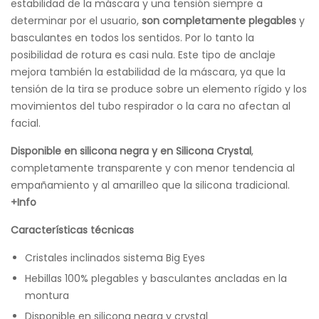
estabilidad de la máscara y una tensión siempre a
determinar por el usuario,
son completamente plegables
y
basculantes en todos los sentidos. Por lo tanto la
posibilidad de rotura es casi nula. Este tipo de anclaje
mejora también la estabilidad de la máscara, ya que la
tensión de la tira se produce sobre un elemento rígido y los
movimientos del tubo respirador o la cara no afectan al
facial.
Disponible en silicona negra y en Silicona Crystal
,
completamente transparente y con menor tendencia al
empañamiento y al amarilleo que la silicona tradicional.
+Info
Características técnicas
Cristales inclinados sistema Big Eyes
Hebillas 100% plegables y basculantes ancladas en la
montura
Disponible en silicona negra y crystal