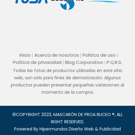
Inicio
Acerca de nosotros
Política de uso
Política de privacidad
Blog Corporativo
P.Q.R.S.
Todas las fotos de productos utilizadas en este sitio
web, son solo para fines de demostración. Algunos
productos pueden presentar pequeñas variaciones al
momento de la compra.
©COPYRIGHT 2023, MASCARÓN DE PROA BUCEO ®, ALL
RIGHT RESERVED.
Powered By
Hipermundos Diseño Web & Publicidad