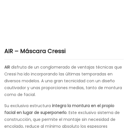
AIR – Máscara Cressi
AIR
disfruta de un conglomerado de ventajas técnicas que
Cressi ha ido incorporando las últimas temporadas en
diversos modelos. A una gran tecnicidad con un diseño
cautivador y unas proporciones medias, tanto de montura
como de facial.
Su exclusiva estructura
integra la montura en el propio
facial en lugar de superponerlo
. Este exclusivo sistema de
construcción, que permite el montaje sin necesidad de
encolado, reduce al mínimo absoluto los espesores