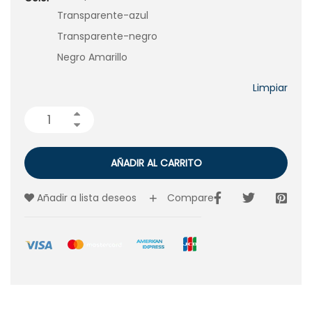
Transparente-azul
Transparente-negro
Negro Amarillo
Limpiar
AÑADIR AL CARRITO
Añadir a lista deseos
Compare