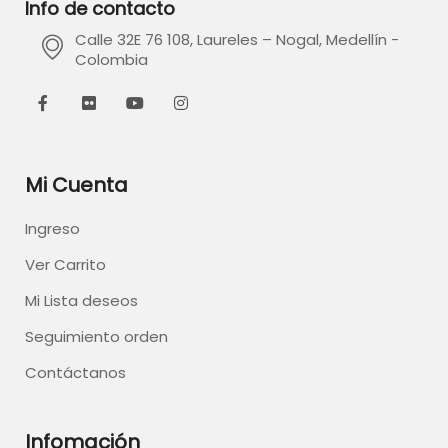
Info de contacto
Calle 32E 76 108, Laureles – Nogal, Medellín -
Colombia
Mi Cuenta
Ingreso
Ver Carrito
Mi Lista deseos
Seguimiento orden
Contáctanos
Infomación