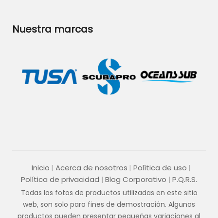
Nuestra marcas
Inicio
Acerca de nosotros
Política de uso
Política de privacidad
Blog Corporativo
P.Q.R.S.
Todas las fotos de productos utilizadas en este sitio
web, son solo para fines de demostración. Algunos
productos pueden presentar pequeñas variaciones al