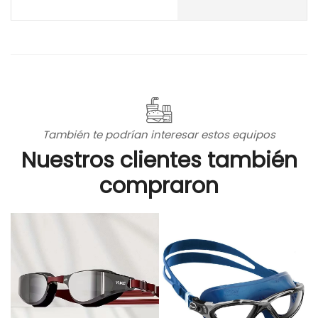
También te podrían interesar estos equipos
Nuestros clientes también
compraron