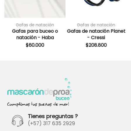
Gafas de natación
Gafas de natación
Gafas para buceo o
Gafas de natación Planet
natación - Haba
- Cressi
$
60.000
$
208.800
Tienes preguntas ?
(+57) 317 635 2929