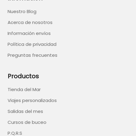
Nuestro Blog
Acerca de nosotros
Información envíos
Política de privacidad
Preguntas frecuentes
Productos
Tienda del Mar
Viajes personalizados
Salidas del mes
Cursos de buceo
P.Q.R.S