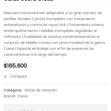
Máscara monovolumen adaptable a un gran número de
perfiles faciales | Lentes irrompibles con tratamiento
antiarañazos y contra los rayos UVA | Tratamiento interno
antiempañamiento | Hebillas irrompibles regulables al
milímetro | Posibilidad de sustituir instantáneamente el
conjunto de hebilla-correa con otros modelos de la gama
Cressi | Especial embalaje con el fin de preservar las
características a lo largo del tiempo.
$
165.600
Compare
Categoría:
Gafas de natación
Brands:
Cressi