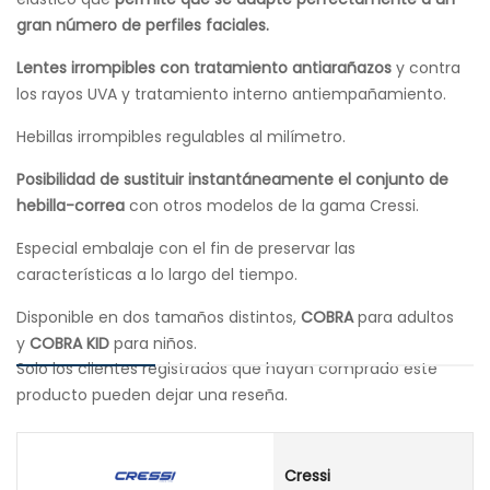
gran número de perfiles faciales.
Lentes irrompibles con tratamiento antiarañazos
y contra
los rayos UVA y tratamiento interno antiempañamiento.
Hebillas irrompibles regulables al milímetro.
Posibilidad de sustituir instantáneamente el conjunto de
hebilla-correa
con otros modelos de la gama Cressi.
Especial embalaje con el fin de preservar las
características a lo largo del tiempo.
Disponible en dos tamaños distintos,
COBRA
para adultos
y
COBRA KID
para niños.
Solo los clientes registrados que hayan comprado este
producto pueden dejar una reseña.
Cressi