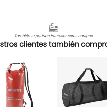
También te podrían interesar estos equipos
stros clientes también compr