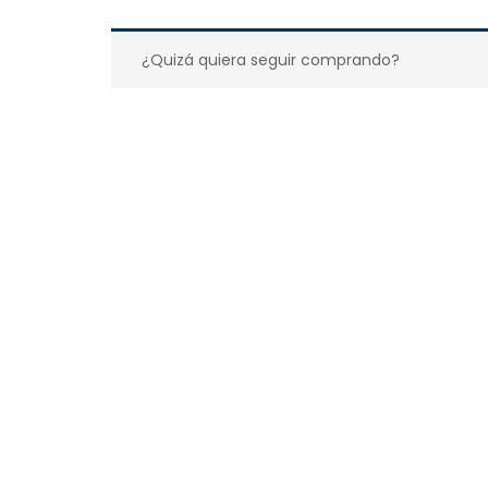
¿Quizá quiera seguir comprando?