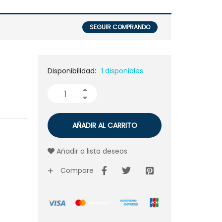
SEGUIR COMPRANDO
Disponibilidad:
1 disponibles
AÑADIR AL CARRITO
Añadir a lista deseos
Compare