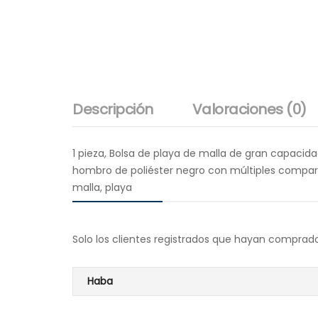
Descripción
Valoraciones (0)
1 pieza, Bolsa de playa de malla de gran capacida
hombro de poliéster negro con múltiples compartim
malla, playa
Solo los clientes registrados que hayan comprad
Haba