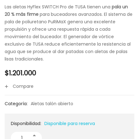
Las aletas HyFlex SWITCH Pro de TUSA tienen una
pala un
20 % más firme
para buceadores avanzados. El sistema de
pala de poliuretano PuRiMaX genera una excelente
propulsión y ofrece una respuesta rápida a cada
movimiento del buceador. El generador de vórtice
exclusivo de TUSA reduce eficientemente la resistencia al
agua que se produce al dar patadas con aletas de palas
lisas tradicionales.
$
1.201.000
Compare
Categoría:
Aletas talón abierto
Disponibilidad:
Disponible para reserva