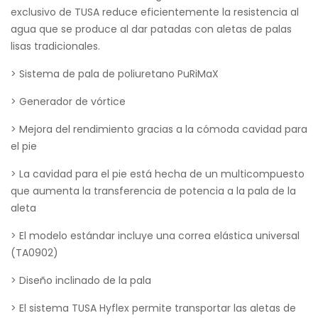
exclusivo de TUSA reduce eficientemente la resistencia al
agua que se produce al dar patadas con aletas de palas
lisas tradicionales.
> Sistema de pala de poliuretano PuRiMaX
> Generador de vórtice
> Mejora del rendimiento gracias a la cómoda cavidad para
el pie
> La cavidad para el pie está hecha de un multicompuesto
que aumenta la transferencia de potencia a la pala de la
aleta
> El modelo estándar incluye una correa elástica universal
(TA0902)
> Diseño inclinado de la pala
> El sistema TUSA Hyflex permite transportar las aletas de