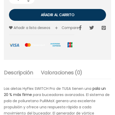
AÑADIR AL CARRITO
Añadir a lista deseos
Compare
Descripción
Valoraciones (0)
Las aletas HyFlex SWITCH Pro de TUSA tienen una
pala un
20 % más firme
para buceadores avanzados. El sistema de
pala de poliuretano PuRiMaX genera una excelente
propulsión y ofrece una respuesta rápida a cada
movimiento del buceador. El generador de vórtice