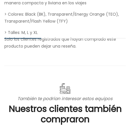
manera compacta y liviana en los viajes
> Colores: Black (BK), Transparent/Energy Orange (TEO),
Transparent/Flash Yellow (TFY)
> Talles: M, L y XL
Solo los clientes registrados que hayan comprado este
producto pueden dejar una reseña.
También te podrían interesar estos equipos
Nuestros clientes también
compraron