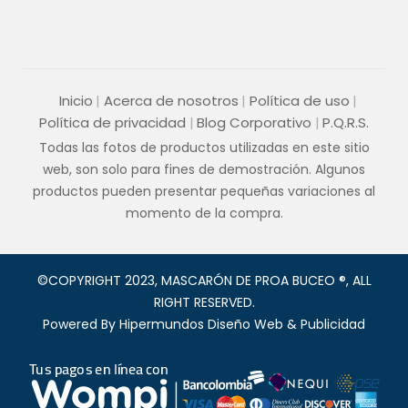
Inicio
Acerca de nosotros
Política de uso
Política de privacidad
Blog Corporativo
P.Q.R.S.
Todas las fotos de productos utilizadas en este sitio
web, son solo para fines de demostración. Algunos
productos pueden presentar pequeñas variaciones al
momento de la compra.
©COPYRIGHT 2023, MASCARÓN DE PROA BUCEO ®, ALL
RIGHT RESERVED.
Powered By
Hipermundos Diseño Web & Publicidad