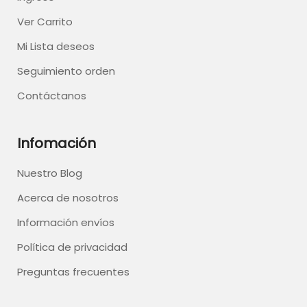
Ver Carrito
Mi Lista deseos
Seguimiento orden
Contáctanos
Infomación
Nuestro Blog
Acerca de nosotros
Información envíos
Política de privacidad
Preguntas frecuentes