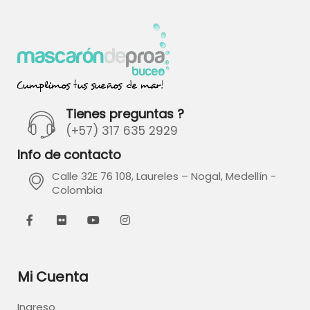
Tienes preguntas ?
(+57) 317 635 2929
Info de contacto
Calle 32E 76 108, Laureles – Nogal, Medellín -
Colombia
Mi Cuenta
Ingreso