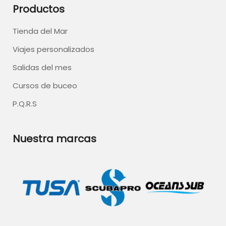
Productos
Tienda del Mar
Viajes personalizados
Salidas del mes
Cursos de buceo
P.Q.R.S
Nuestra marcas