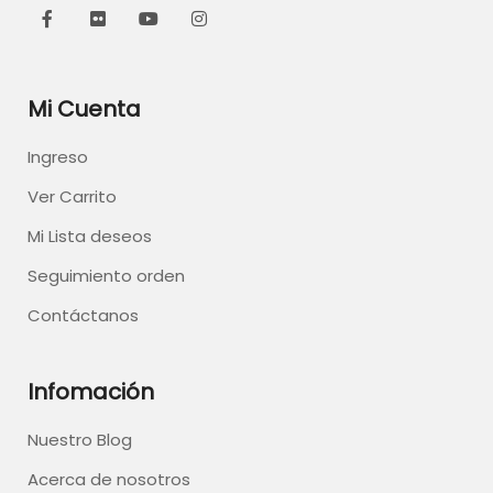
Mi Cuenta
Ingreso
Ver Carrito
Mi Lista deseos
Seguimiento orden
Contáctanos
Infomación
Nuestro Blog
Acerca de nosotros