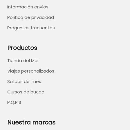
Información envíos
Política de privacidad
Preguntas frecuentes
Productos
Tienda del Mar
Viajes personalizados
Salidas del mes
Cursos de buceo
P.Q.R.S
Nuestra marcas