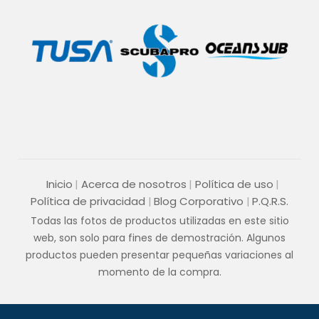
Inicio
Acerca de nosotros
Política de uso
Política de privacidad
Blog Corporativo
P.Q.R.S.
Todas las fotos de productos utilizadas en este sitio
web, son solo para fines de demostración. Algunos
productos pueden presentar pequeñas variaciones al
momento de la compra.