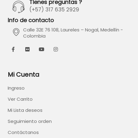
Tienes preguntas ?
(+57) 317 635 2929
Info de contacto
Calle 32E 76 108, Laureles – Nogal, Medellín -
Colombia
Mi Cuenta
Ingreso
Ver Carrito
Mi Lista deseos
Seguimiento orden
Contáctanos