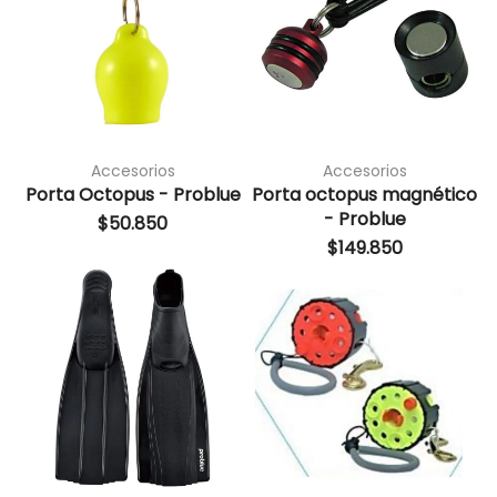
Accesorios
Accesorios
Porta Octopus - Problue
Porta octopus magnético
- Problue
$
50.850
$
149.850