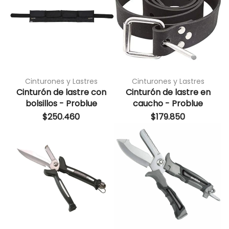
Cinturones y Lastres
Cinturones y Lastres
Cinturón de lastre con
Cinturón de lastre en
bolsillos - Problue
caucho - Problue
$
250.460
$
179.850