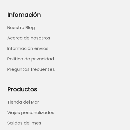
Infomación
Nuestro Blog
Acerca de nosotros
Información envíos
Política de privacidad
Preguntas frecuentes
Productos
Tienda del Mar
Viajes personalizados
Salidas del mes