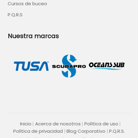
Cursos de buceo
P.Q.R.S
Nuestra marcas
Inicio
Acerca de nosotros
Política de uso
Política de privacidad
Blog Corporativo
P.Q.R.S.