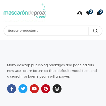
0
0
Many desktop publishing packages and page editors
now use Lorem Ipsum as their default model text, and
a search for lorem ipsum will uncover.