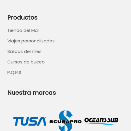
Productos
Tienda del Mar
Viajes personalizados
Salidas del mes
Cursos de buceo
P.Q.R.S
Nuestra marcas