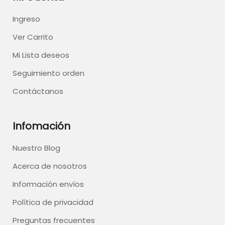
Ingreso
Ver Carrito
Mi Lista deseos
Seguimiento orden
Contáctanos
Infomación
Nuestro Blog
Acerca de nosotros
Información envíos
Política de privacidad
Preguntas frecuentes