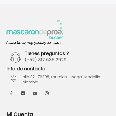
Tienes preguntas ?
(+57) 317 635 2929
Info de contacto
Calle 32E 76 108, Laureles – Nogal, Medellín -
Colombia
Mi Cuenta