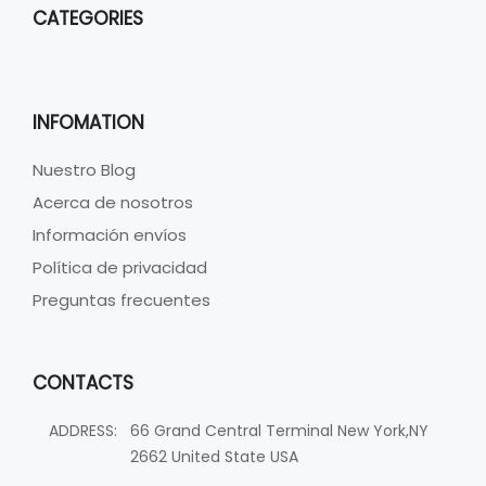
CATEGORIES
INFOMATION
Nuestro Blog
Acerca de nosotros
Información envíos
Política de privacidad
Preguntas frecuentes
CONTACTS
ADDRESS:
66 Grand Central Terminal New York,NY
2662 United State USA