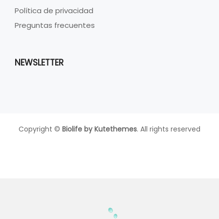
Política de privacidad
Preguntas frecuentes
NEWSLETTER
Copyright ©
Biolife by
Kutethemes
. All rights reserved