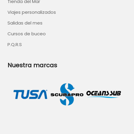
Tienda del Mar
Viajes personalizados
Salidas del mes
Cursos de buceo
P.Q.R.S
Nuestra marcas