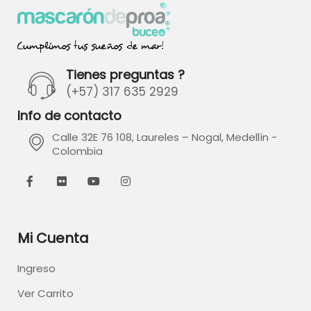
Tienes preguntas ?
(+57) 317 635 2929
Info de contacto
Calle 32E 76 108, Laureles – Nogal, Medellín -
Colombia
Mi Cuenta
Ingreso
Ver Carrito