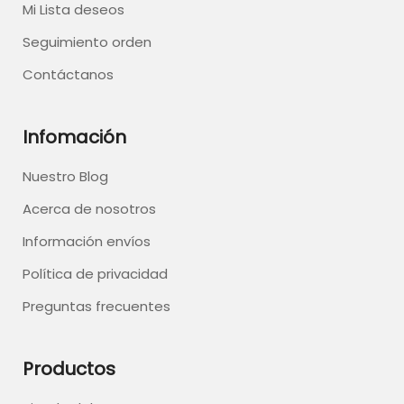
Mi Lista deseos
Seguimiento orden
Contáctanos
Infomación
Nuestro Blog
Acerca de nosotros
Información envíos
Política de privacidad
Preguntas frecuentes
Productos