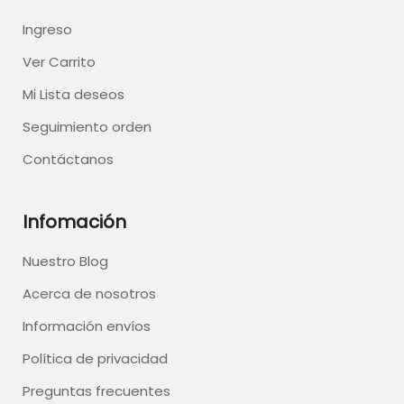
Ingreso
Ver Carrito
Mi Lista deseos
Seguimiento orden
Contáctanos
Infomación
Nuestro Blog
Acerca de nosotros
Información envíos
Política de privacidad
Preguntas frecuentes