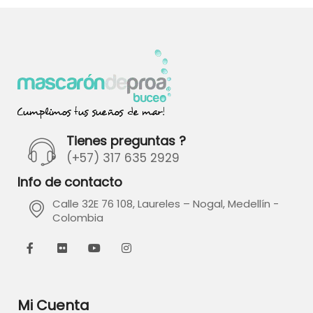
Tienes preguntas ?
(+57) 317 635 2929
Info de contacto
Calle 32E 76 108, Laureles – Nogal, Medellín -
Colombia
Mi Cuenta