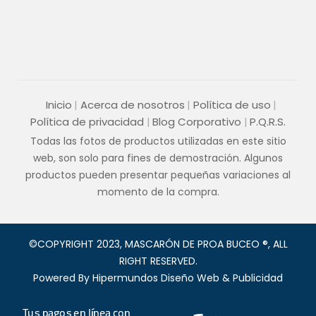
Inicio
Acerca de nosotros
Política de uso
Política de privacidad
Blog Corporativo
P.Q.R.S.
Todas las fotos de productos utilizadas en este sitio
web, son solo para fines de demostración. Algunos
productos pueden presentar pequeñas variaciones al
momento de la compra.
©COPYRIGHT 2023, MASCARÓN DE PROA BUCEO ®, ALL
RIGHT RESERVED.
Powered By
Hipermundos Diseño Web & Publicidad