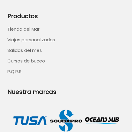
Productos
Tienda del Mar
Viajes personalizados
Salidas del mes
Cursos de buceo
P.Q.R.S
Nuestra marcas